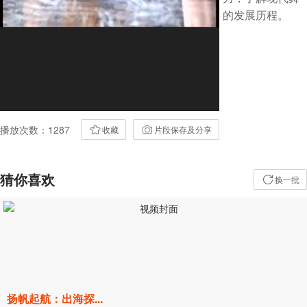
的发展历程。
播放次数：1287
收藏
片段保存及分享
猜你喜欢
换一批
扬帆起航：出海探...