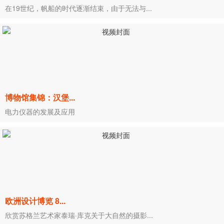
在19世纪，帆船的时代逐渐结束，由于无法与...
博物馆集锦：汉堡...
电力仪器的发展及应用
欧洲设计博览 8...
欣赏苏格兰艺术家泰瑞·库克关于大自然的摄影...