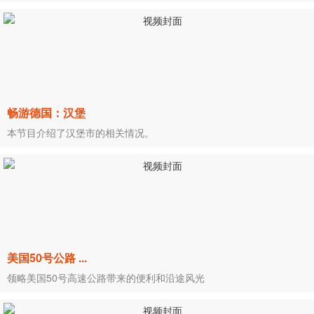
畅游德国：汉堡
本节目介绍了汉堡市的相关情况。
美国50号公路 ...
领略美国50号高速公路带来的便利和沿途风光