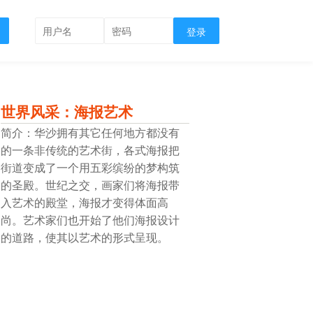
登录
世界风采：海报艺术
简介：华沙拥有其它任何地方都没有
的一条非传统的艺术街，各式海报把
街道变成了一个用五彩缤纷的梦构筑
的圣殿。世纪之交，画家们将海报带
入艺术的殿堂，海报才变得体面高
尚。艺术家们也开始了他们海报设计
的道路，使其以艺术的形式呈现。